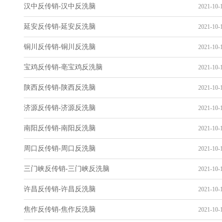
汉中反传销-汉中反洗脑
2021-10-1
延安反传销-延安反洗脑
2021-10-1
铜川反传销-铜川反洗脑
2021-10-1
宝鸡反传销-亳宝鸡反洗脑
2021-10-1
陕西反传销-陕西反洗脑
2021-10-1
济源反传销-济源反洗脑
2021-10-1
南阳反传销-南阳反洗脑
2021-10-1
周口反传销-周口反洗脑
2021-10-1
三门峡反传销-三门峡反洗脑
2021-10-1
许昌反传销-许昌反洗脑
2021-10-1
焦作反传销-焦作反洗脑
2021-10-1