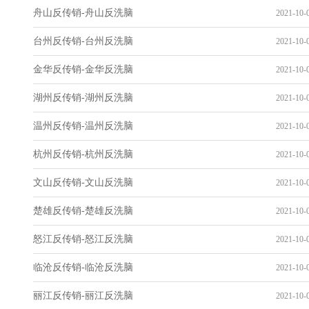
舟山反传销-舟山反洗脑
2021-10-0
台州反传销-台州反洗脑
2021-10-0
金华反传销-金华反洗脑
2021-10-0
湖州反传销-湖州反洗脑
2021-10-0
温州反传销-温州反洗脑
2021-10-0
杭州反传销-杭州反洗脑
2021-10-0
文山反传销-文山反洗脑
2021-10-0
楚雄反传销-楚雄反洗脑
2021-10-0
怒江反传销-怒江反洗脑
2021-10-0
临沧反传销-临沧反洗脑
2021-10-0
丽江反传销-丽江反洗脑
2021-10-0