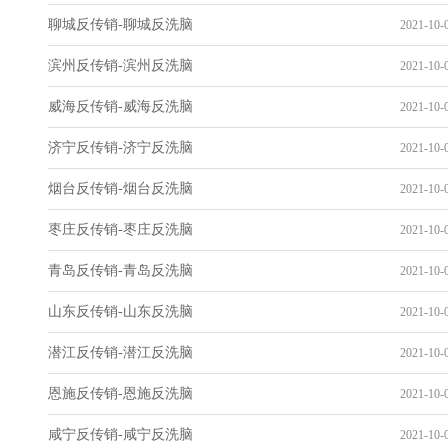
聊城反传销-聊城反洗脑
2021-10-0
滨州反传销-滨州反洗脑
2021-10-0
威海反传销-威海反洗脑
2021-10-0
济宁反传销-济宁反洗脑
2021-10-0
烟台反传销-烟台反洗脑
2021-10-0
枣庄反传销-枣庄反洗脑
2021-10-0
青岛反传销-青岛反洗脑
2021-10-0
山东反传销-山东反洗脑
2021-10-0
潜江反传销-潜江反洗脑
2021-10-0
恩施反传销-恩施反洗脑
2021-10-0
咸宁反传销-咸宁反洗脑
2021-10-0