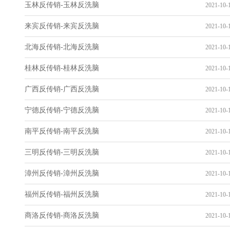
玉林反传销-玉林反洗脑
2021-10-1
来宾反传销-来宾反洗脑
2021-10-1
北海反传销-北海反洗脑
2021-10-1
桂林反传销-桂林反洗脑
2021-10-1
广西反传销-广西反洗脑
2021-10-1
宁德反传销-宁德反洗脑
2021-10-1
南平反传销-南平反洗脑
2021-10-1
三明反传销-三明反洗脑
2021-10-1
漳州反传销-漳州反洗脑
2021-10-1
福州反传销-福州反洗脑
2021-10-1
商洛反传销-商洛反洗脑
2021-10-1