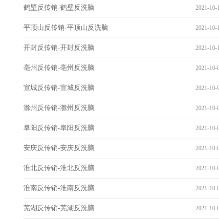
鹤壁反传销-鹤壁反洗脑
2021-10-1
平顶山反传销-平顶山反洗脑
2021-10-1
开封反传销-开封反洗脑
2021-10-1
亳州反传销-亳州反洗脑
2021-10-0
宣城反传销-宣城反洗脑
2021-10-0
滁州反传销-滁州反洗脑
2021-10-0
阜阳反传销-阜阳反洗脑
2021-10-0
安庆反传销-安庆反洗脑
2021-10-0
淮北反传销-淮北反洗脑
2021-10-0
淮南反传销-淮南反洗脑
2021-10-0
芜湖反传销-芜湖反洗脑
2021-10-0