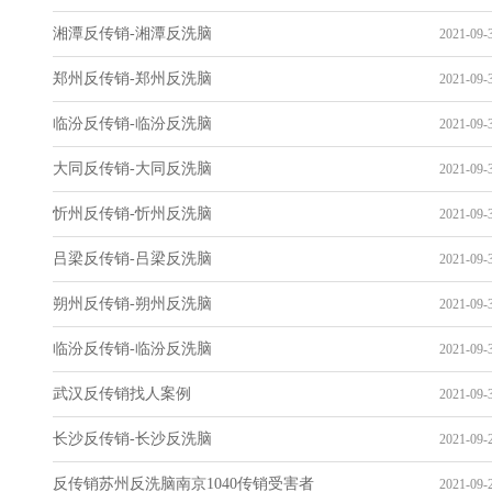
湘潭反传销-湘潭反洗脑
2021-09-3
郑州反传销-郑州反洗脑
2021-09-3
临汾反传销-临汾反洗脑
2021-09-3
大同反传销-大同反洗脑
2021-09-3
忻州反传销-忻州反洗脑
2021-09-3
吕梁反传销-吕梁反洗脑
2021-09-3
朔州反传销-朔州反洗脑
2021-09-3
临汾反传销-临汾反洗脑
2021-09-3
武汉反传销找人案例
2021-09-3
长沙反传销-长沙反洗脑
2021-09-2
反传销苏州反洗脑南京1040传销受害者
2021-09-2