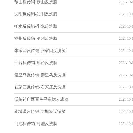
鞍山反传销-鞍山反洗脑
2021-10-1
沈阳反传销-沈阳反洗脑
2021-10-1
衡水反传销-衡水反洗脑
2021-10-1
沧州反传销-沧州反洗脑
2021-10-1
张家口反传销-张家口反洗脑
2021-10-1
邢台反传销-邢台反洗脑
2021-10-1
秦皇岛反传销-秦皇岛反洗脑
2021-10-1
石家庄反传销-石家庄反洗脑
2021-10-1
反传销广西百色寻亲找人成功
2021-10-1
防城港反传销-防城港反洗脑
2021-10-1
河池反传销-河池反洗脑
2021-10-1