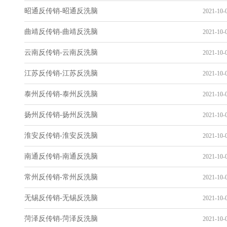
昭通反传销-昭通反洗脑
2021-10-0
曲靖反传销-曲靖反洗脑
2021-10-0
云南反传销-云南反洗脑
2021-10-0
江苏反传销-江苏反洗脑
2021-10-0
泰州反传销-泰州反洗脑
2021-10-0
扬州反传销-扬州反洗脑
2021-10-0
淮安反传销-淮安反洗脑
2021-10-0
南通反传销-南通反洗脑
2021-10-0
常州反传销-常州反洗脑
2021-10-0
无锡反传销-无锡反洗脑
2021-10-0
菏泽反传销-菏泽反洗脑
2021-10-0