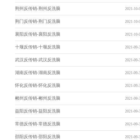
荆州反传销-荆州反洗脑
2021-10-0
荆门反传销-荆门反洗脑
2021-10-0
襄阳反传销-襄阳反洗脑
2021-10-0
十堰反传销-十堰反洗脑
2021-09-3
武汉反传销-武汉反洗脑
2021-09-3
湖南反传销-湖南反洗脑
2021-09-3
怀化反传销-怀化反洗脑
2021-09-3
郴州反传销-郴州反洗脑
2021-09-3
益阳反传销-益阳反洗脑
2021-09-3
常德反传销-常德反洗脑
2021-09-3
邵阳反传销-邵阳反洗脑
2021-09-3