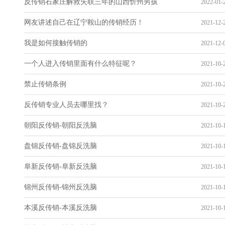
反传销石家庄解救失联三年的山西忻州男孩
2022-01-2
网友讲述自己在辽宁鞍山的传销经历！
2021-12-2
我是如何接触传销的
2021-12-0
一个人进入传销里面有什么特征呢？
2021-10-2
禁止传销条例
2021-10-2
反传销专业人员去哪里找？
2021-10-2
朝阳反传销-朝阳反洗脑
2021-10-1
盘锦反传销-盘锦反洗脑
2021-10-1
阜新反传销-阜新反洗脑
2021-10-1
锦州反传销-锦州反洗脑
2021-10-1
本溪反传销-本溪反洗脑
2021-10-1