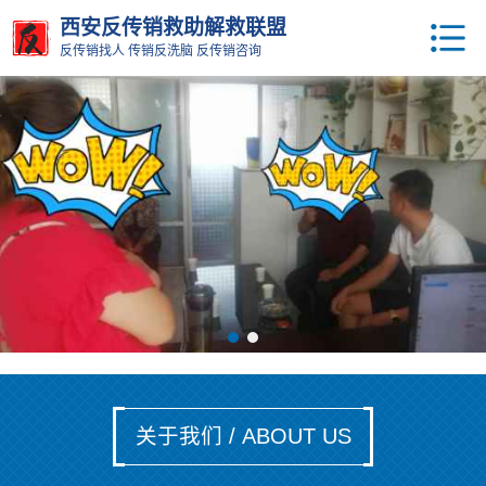
西安反传销救助解救联盟
反传销找人 传销反洗脑 反传销咨询
关于我们 / ABOUT US