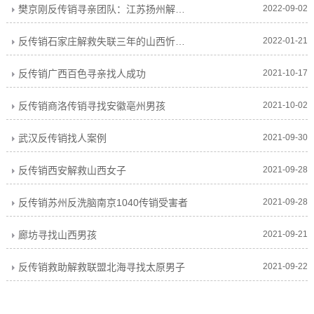
樊京刚反传销寻亲团队：江苏扬州解救山西朔州传销受害者
2022-09-02
反传销石家庄解救失联三年的山西忻州男孩
2022-01-21
反传销广西百色寻亲找人成功
2021-10-17
反传销商洛传销寻找安徽亳州男孩
2021-10-02
武汉反传销找人案例
2021-09-30
反传销西安解救山西女子
2021-09-28
反传销苏州反洗脑南京1040传销受害者
2021-09-28
廊坊寻找山西男孩
2021-09-21
反传销救助解救联盟北海寻找太原男子
2021-09-22