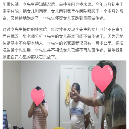
阳做传销。李先生得知情况后，前往贵阳寻找未果。今年五月初由于
妻子住院，把女儿叫回家，女儿回到家里在医院照顾了一个多月的母
亲，又偷偷地跑走了，李先生怀疑女儿又跑到贵阳做传销。
通过李先生提供的线索后，经过排查发现李先生的女儿已经不在贵阳
而在武汉。樊老师分析李先生的女儿基本可能不做传销了。因为异地
传销基本不会要本地人，李先生的老家离武汉只有一百多公里。把情
况告诉李先生后，李先生并不相信女儿已经不再从事传销，希望找到
她把自己心里的那块石头放下。