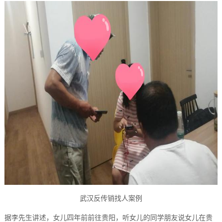
武汉反传销找人案例
据李先生讲述，女儿四年前前往贵阳，听女儿的同学朋友说女儿在贵