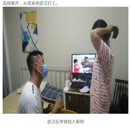
选择离开，从而来到武汉打工。
武汉反传销找人案例